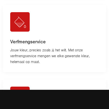
Verfmengservice
Jouw kleur, precies zoals jij het wilt. Met onze
verfmengservice mengen we elke gewenste kleur,
helemaal op maat.