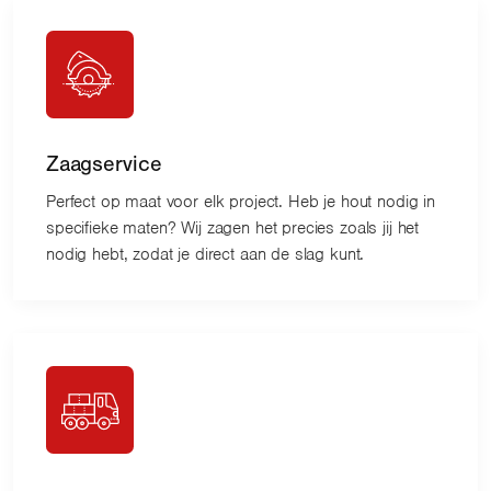
Zaagservice
Perfect op maat voor elk project. Heb je hout nodig in
specifieke maten? Wij zagen het precies zoals jij het
nodig hebt, zodat je direct aan de slag kunt.