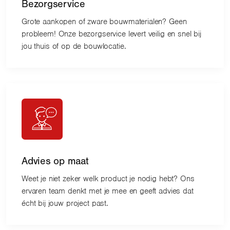
Bezorgservice
Grote aankopen of zware bouwmaterialen? Geen
probleem! Onze bezorgservice levert veilig en snel bij
jou thuis of op de bouwlocatie.
Advies op maat
Weet je niet zeker welk product je nodig hebt? Ons
ervaren team denkt met je mee en geeft advies dat
écht bij jouw project past.