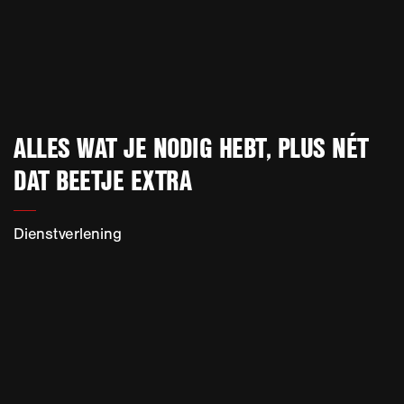
ALLES WAT JE NODIG HEBT, PLUS NÉT
DAT BEETJE EXTRA
Dienstverlening