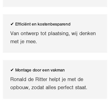
✔ Efficiënt en kostenbesparend
Van ontwerp tot plaatsing, wij denken
met je mee.
✔ Montage door een vakman
Ronald de Ritter helpt je met de
opbouw, zodat alles perfect staat.