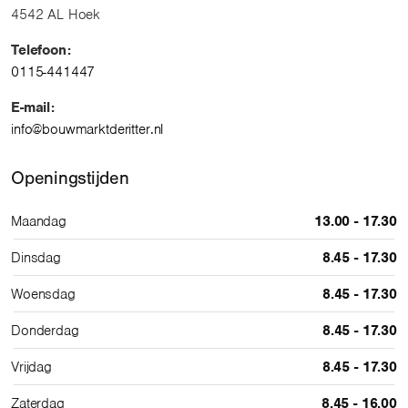
4542 AL Hoek
Telefoon:
0115-441447
E-mail:
info@bouwmarktderitter.nl
Openingstijden
Maandag
13.00 - 17.30
Dinsdag
8.45 - 17.30
Woensdag
8.45 - 17.30
Donderdag
8.45 - 17.30
Vrijdag
8.45 - 17.30
Zaterdag
8.45 - 16.00