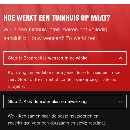
HOE WERKT EEN TUINHUIS OP MAAT?
Wil je een tuinhuis laten maken dat volledig
aansluit bij jouw wensen? Zo werkt het:
Stap 1: Bespreek je wensen in de winkel
Kom langs en vertel ons hoe jouw ideale tuinhuis eruit moet
zien. Groot of klein, met of zonder overkapping – alles is
mogelijk.
Stap 2: Kies de materialen en afwerking
We kijken samen naar de beste houtsoorten en
afwerkingen voor een duurzaam en stevig resultaat.