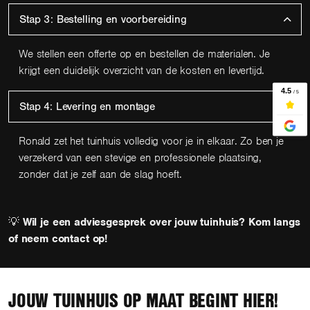
Stap 3: Bestelling en voorbereiding
We stellen een offerte op en bestellen de materialen. Je
krijgt een duidelijk overzicht van de kosten en levertijd.
Stap 4: Levering en montage
Ronald zet het tuinhuis volledig voor je in elkaar. Zo ben je
verzekerd van een stevige en professionele plaatsing,
zonder dat je zelf aan de slag hoeft.
💡
Wil je een adviesgesprek over jouw tuinhuis? Kom langs
of neem contact op!
JOUW TUINHUIS OP MAAT BEGINT HIER!