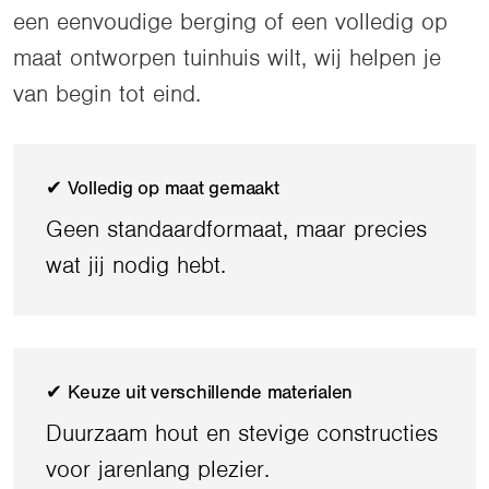
een eenvoudige berging of een volledig op
maat ontworpen tuinhuis wilt, wij helpen je
van begin tot eind.
✔ Volledig op maat gemaakt
Geen standaardformaat, maar precies
wat jij nodig hebt.
✔ Keuze uit verschillende materialen
Duurzaam hout en stevige constructies
voor jarenlang plezier.