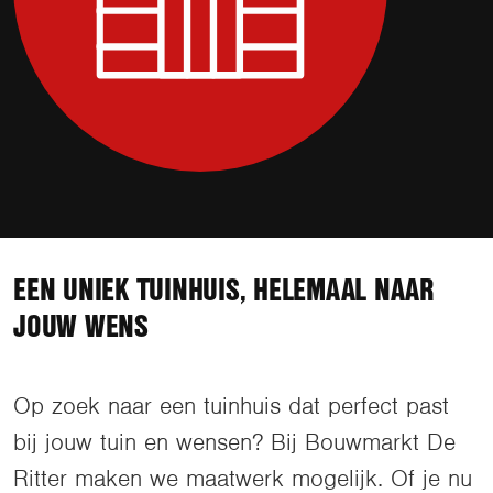
EEN UNIEK TUINHUIS, HELEMAAL NAAR
JOUW WENS
Op zoek naar een tuinhuis dat perfect past
bij jouw tuin en wensen? Bij Bouwmarkt De
Ritter maken we maatwerk mogelijk. Of je nu