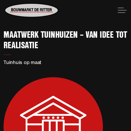
MAATWERK TUINHUIZEN – VAN IDEE TOT
REALISATIE
Tuinhuis op maat